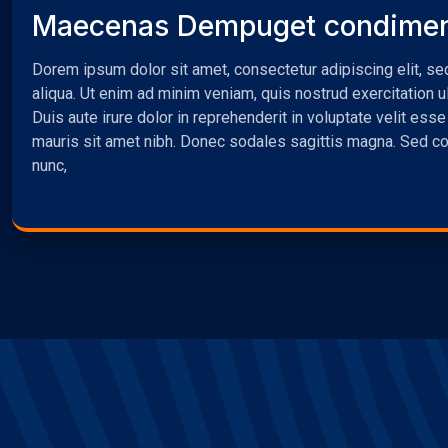
Maecenas Dempuget condime
Dorem ipsum dolor sit amet, consectetur adipiscing elit, s
aliqua. Ut enim ad minim veniam, quis nostrud exercitation 
Duis aute irure dolor in reprehenderit in voluptate velit esse 
mauris sit amet nibh. Donec sodales sagittis magna. Sed c
nunc,