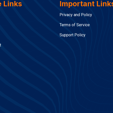
e Links
Important Link
Privacy and Policy
Terms of Service
Support Policy
t