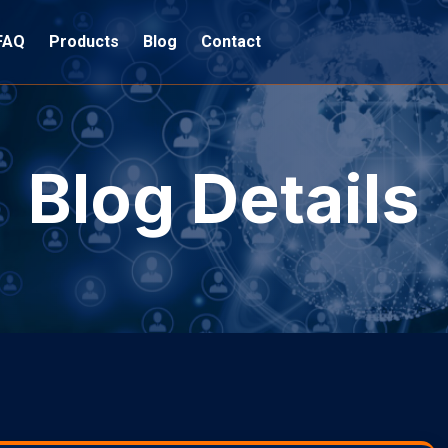
FAQ
Products
Blog
Contact
Blog Details