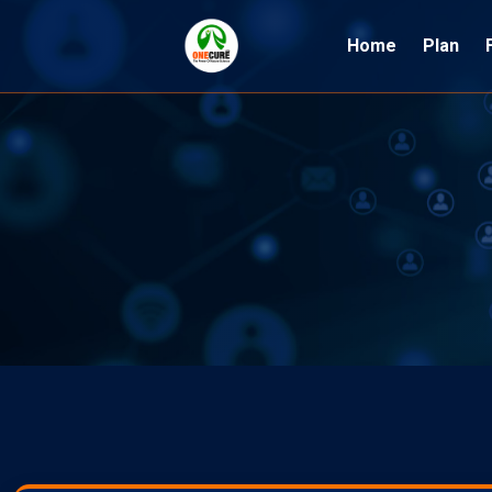
Home
Plan