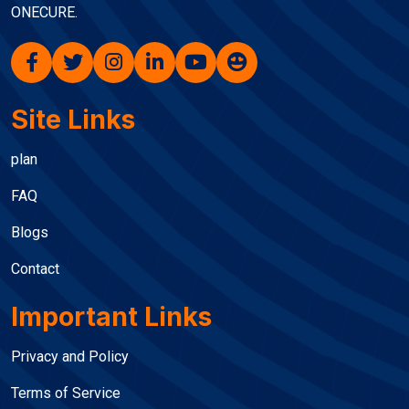
ONECURE.
Site Links
plan
FAQ
Blogs
Contact
Important Links
Privacy and Policy
Terms of Service