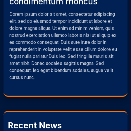
condimentum rhoncus
Dorem ipsum dolor sit amet, consectetur adipiscing
elit, sed do eiusmod tempor incididunt ut labore et
dolore magna aliqua. Ut enim ad minim veniam, quis
nostrud exercitation ullamco laboris nisi ut aliquip ex
ea commodo consequat. Duis aute irure dolor in
reprehenderit in voluptate velit esse cillum dolore eu
fugiat nulla pariatur.Duis leo. Sed fringilla mauris sit
amet nibh. Donec sodales sagittis magna. Sed
consequat, leo eget bibendum sodales, augue velit
cursus nunc,
Recent News