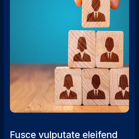
Fusce vulputate eleifend