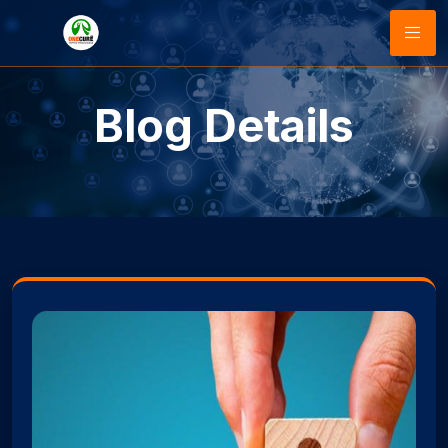
Blog Details